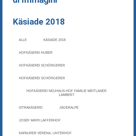
Käsiade 2018
ALLE
KÄSIADE 2018
HOFKÄSEREI HUBER
HOFKÄSEREI SCHÖRGERER
HOFKÄSEREI SCHÖRGERER
HOFKÄSEREI NEUHAUS-HOF FAMILIE WEITLANER
LAMBERT
ISTRAKÄSEREI
JÄGERALPE
JOSEF MAYR LAFFERHOF
KAPAURER VERENA, LINTERHOF