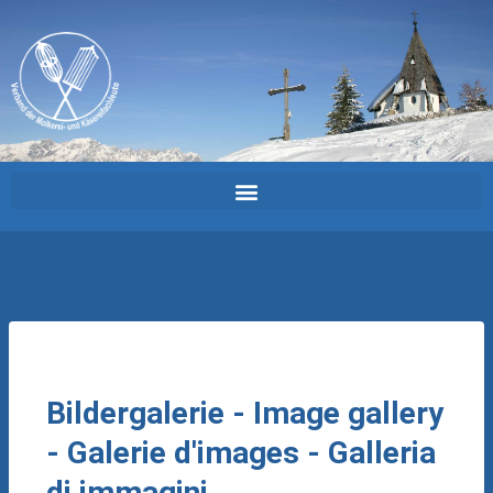
Bildergalerie - Image gallery
- Galerie d'images - Galleria
di immagini