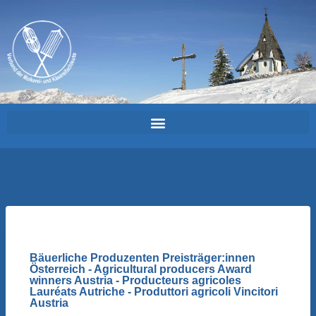
Bäuerliche Produzenten Preisträger:innen
Österreich - Agricultural producers Award
winners Austria - Producteurs agricoles
Lauréats Autriche - Produttori agricoli Vincitori
Austria