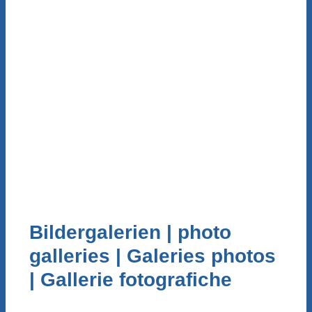
Bildergalerien | photo
galleries | Galeries photos
| Gallerie fotografiche