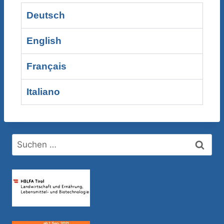
Deutsch
English
Français
Italiano