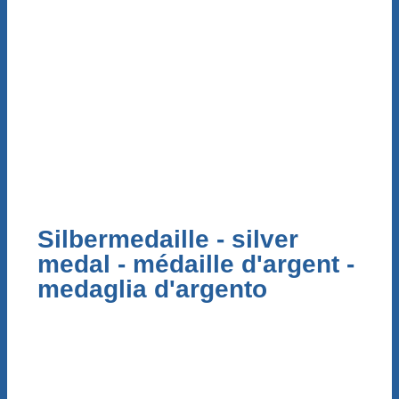
Silbermedaille - silver
medal - médaille d'argent -
medaglia d'argento