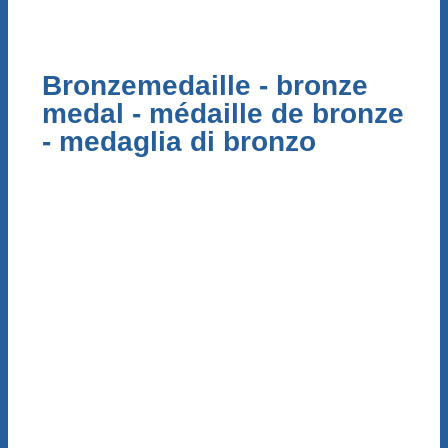
Bronzemedaille - bronze
medal - médaille de bronze
- medaglia di bronzo