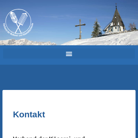
Kontakt