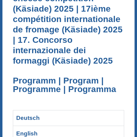
(Käsiade) 2025 | 17ième
compétition internationale
de fromage (Käsiade) 2025
| 17. Concorso
internazionale dei
formaggi (Käsiade) 2025
Programm | Program |
Programme | Programma
Deutsch
English