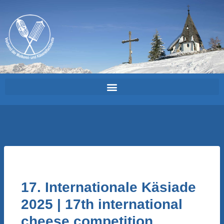
17. Internationale Käsiade
2025 | 17th international
cheese competition