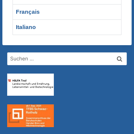
Français
Italiano