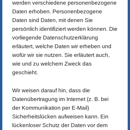
werden verschiedene personenbezogene
Daten erhoben. Personenbezogene
Daten sind Daten, mit denen Sie
persönlich identifiziert werden können. Die
vorliegende Datenschutzerklärung
erläutert, welche Daten wir erheben und
wofür wir sie nutzen. Sie erläutert auch,
wie und zu welchem Zweck das
geschieht.
Wir weisen darauf hin, dass die
Datenübertragung im Internet (z. B. bei
der Kommunikation per E-Mail)
Sicherheitslücken aufweisen kann. Ein
lückenloser Schutz der Daten vor dem