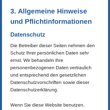
3. Allgemeine Hinweise
und Pflicht­informationen
Datenschutz
Die Betreiber dieser Seiten nehmen den
Schutz Ihrer persönlichen Daten sehr
ernst. Wir behandeln Ihre
personenbezogenen Daten vertraulich
und entsprechend den gesetzlichen
Datenschutzvorschriften sowie dieser
Datenschutzerklärung.
Wenn Sie diese Website benutzen,