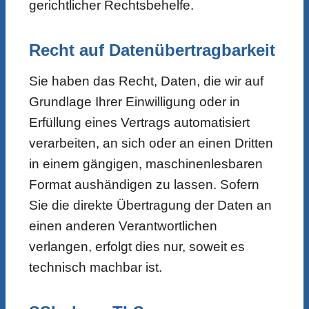
gerichtlicher Rechtsbehelfe.
Recht auf Daten­übertrag­barkeit
Sie haben das Recht, Daten, die wir auf
Grundlage Ihrer Einwilligung oder in
Erfüllung eines Vertrags automatisiert
verarbeiten, an sich oder an einen Dritten
in einem gängigen, maschinenlesbaren
Format aushändigen zu lassen. Sofern
Sie die direkte Übertragung der Daten an
einen anderen Verantwortlichen
verlangen, erfolgt dies nur, soweit es
technisch machbar ist.