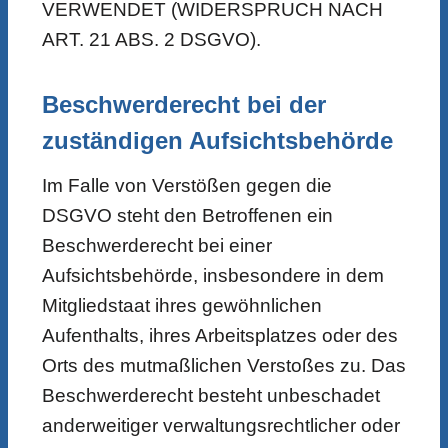
VERWENDET (WIDERSPRUCH NACH
ART. 21 ABS. 2 DSGVO).
Beschwerde­recht bei der
zuständigen Aufsichts­behörde
Im Falle von Verstößen gegen die
DSGVO steht den Betroffenen ein
Beschwerderecht bei einer
Aufsichtsbehörde, insbesondere in dem
Mitgliedstaat ihres gewöhnlichen
Aufenthalts, ihres Arbeitsplatzes oder des
Orts des mutmaßlichen Verstoßes zu. Das
Beschwerderecht besteht unbeschadet
anderweitiger verwaltungsrechtlicher oder