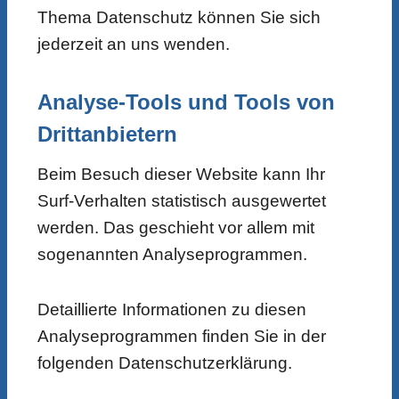
Thema Datenschutz können Sie sich
jederzeit an uns wenden.
Analyse-Tools und Tools von
Dritt­anbietern
Beim Besuch dieser Website kann Ihr
Surf-Verhalten statistisch ausgewertet
werden. Das geschieht vor allem mit
sogenannten Analyseprogrammen.
Detaillierte Informationen zu diesen
Analyseprogrammen finden Sie in der
folgenden Datenschutzerklärung.