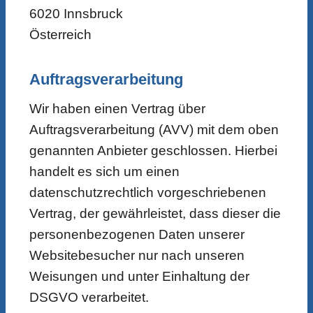
6020 Innsbruck
Österreich
Auftragsverarbeitung
Wir haben einen Vertrag über
Auftragsverarbeitung (AVV) mit dem oben
genannten Anbieter geschlossen. Hierbei
handelt es sich um einen
datenschutzrechtlich vorgeschriebenen
Vertrag, der gewährleistet, dass dieser die
personenbezogenen Daten unserer
Websitebesucher nur nach unseren
Weisungen und unter Einhaltung der
DSGVO verarbeitet.