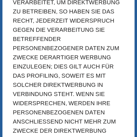
VERARBEITET, UM DIREKTWERBUNG
ZU BETREIBEN, SO HABEN SIE DAS
RECHT, JEDERZEIT WIDERSPRUCH
GEGEN DIE VERARBEITUNG SIE
BETREFFENDER
PERSONENBEZOGENER DATEN ZUM
ZWECKE DERARTIGER WERBUNG
EINZULEGEN; DIES GILT AUCH FÜR
DAS PROFILING, SOWEIT ES MIT
SOLCHER DIREKTWERBUNG IN
VERBINDUNG STEHT. WENN SIE
WIDERSPRECHEN, WERDEN IHRE
PERSONENBEZOGENEN DATEN
ANSCHLIESSEND NICHT MEHR ZUM
ZWECKE DER DIREKTWERBUNG