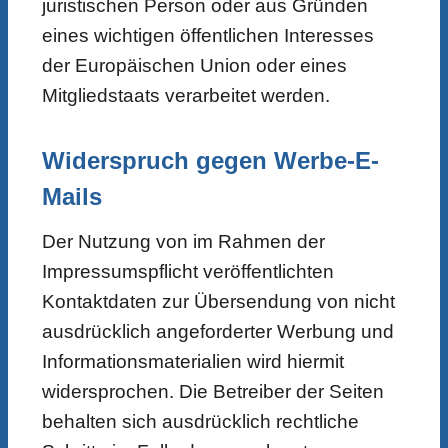
juristischen Person oder aus Gründen
eines wichtigen öffentlichen Interesses
der Europäischen Union oder eines
Mitgliedstaats verarbeitet werden.
Widerspruch gegen Werbe-E-
Mails
Der Nutzung von im Rahmen der
Impressumspflicht veröffentlichten
Kontaktdaten zur Übersendung von nicht
ausdrücklich angeforderter Werbung und
Informationsmaterialien wird hiermit
widersprochen. Die Betreiber der Seiten
behalten sich ausdrücklich rechtliche