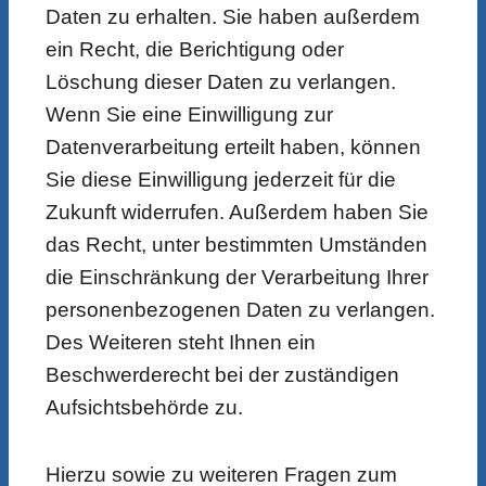
Daten zu erhalten. Sie haben außerdem
ein Recht, die Berichtigung oder
Löschung dieser Daten zu verlangen.
Wenn Sie eine Einwilligung zur
Datenverarbeitung erteilt haben, können
Sie diese Einwilligung jederzeit für die
Zukunft widerrufen. Außerdem haben Sie
das Recht, unter bestimmten Umständen
die Einschränkung der Verarbeitung Ihrer
personenbezogenen Daten zu verlangen.
Des Weiteren steht Ihnen ein
Beschwerderecht bei der zuständigen
Aufsichtsbehörde zu.
Hierzu sowie zu weiteren Fragen zum