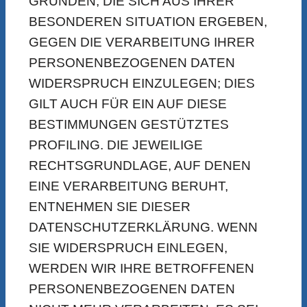
GRÜNDEN, DIE SICH AUS IHRER
BESONDEREN SITUATION ERGEBEN,
GEGEN DIE VERARBEITUNG IHRER
PERSONENBEZOGENEN DATEN
WIDERSPRUCH EINZULEGEN; DIES
GILT AUCH FÜR EIN AUF DIESE
BESTIMMUNGEN GESTÜTZTES
PROFILING. DIE JEWEILIGE
RECHTSGRUNDLAGE, AUF DENEN
EINE VERARBEITUNG BERUHT,
ENTNEHMEN SIE DIESER
DATENSCHUTZERKLÄRUNG. WENN
SIE WIDERSPRUCH EINLEGEN,
WERDEN WIR IHRE BETROFFENEN
PERSONENBEZOGENEN DATEN