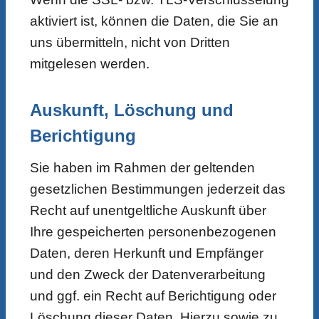
aktiviert ist, können die Daten, die Sie an
uns übermitteln, nicht von Dritten
mitgelesen werden.
Auskunft, Löschung und
Berichtigung
Sie haben im Rahmen der geltenden
gesetzlichen Bestimmungen jederzeit das
Recht auf unentgeltliche Auskunft über
Ihre gespeicherten personenbezogenen
Daten, deren Herkunft und Empfänger
und den Zweck der Datenverarbeitung
und ggf. ein Recht auf Berichtigung oder
Löschung dieser Daten. Hierzu sowie zu