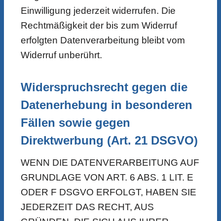
Einwilligung jederzeit widerrufen. Die
Rechtmäßigkeit der bis zum Widerruf
erfolgten Datenverarbeitung bleibt vom
Widerruf unberührt.
Widerspruchsrecht gegen die
Datenerhebung in besonderen
Fällen sowie gegen
Direktwerbung (Art. 21 DSGVO)
WENN DIE DATENVERARBEITUNG AUF
GRUNDLAGE VON ART. 6 ABS. 1 LIT. E
ODER F DSGVO ERFOLGT, HABEN SIE
JEDERZEIT DAS RECHT, AUS