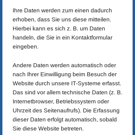
Ihre Daten werden zum einen dadurch
erhoben, dass Sie uns diese mitteilen.
Hierbei kann es sich z. B. um Daten
handeln, die Sie in ein Kontaktformular
eingeben.
Andere Daten werden automatisch oder
nach Ihrer Einwilligung beim Besuch der
Website durch unsere IT-Systeme erfasst.
Das sind vor allem technische Daten (z. B.
Internetbrowser, Betriebssystem oder
Uhrzeit des Seitenaufrufs). Die Erfassung
dieser Daten erfolgt automatisch, sobald
Sie diese Website betreten.