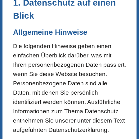
1. Datenschutz auf einen
Blick
Allgemeine Hinweise
Die folgenden Hinweise geben einen
einfachen Überblick darüber, was mit
Ihren personenbezogenen Daten passiert,
wenn Sie diese Website besuchen.
Personenbezogene Daten sind alle
Daten, mit denen Sie persönlich
identifiziert werden können. Ausführliche
Informationen zum Thema Datenschutz
entnehmen Sie unserer unter diesem Text
aufgeführten Datenschutzerklärung.