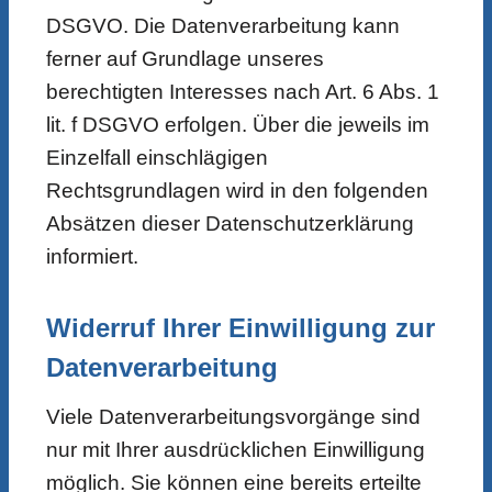
DSGVO. Die Datenverarbeitung kann
ferner auf Grundlage unseres
berechtigten Interesses nach Art. 6 Abs. 1
lit. f DSGVO erfolgen. Über die jeweils im
Einzelfall einschlägigen
Rechtsgrundlagen wird in den folgenden
Absätzen dieser Datenschutzerklärung
informiert.
Widerruf Ihrer Einwilligung zur
Datenverarbeitung
Viele Datenverarbeitungsvorgänge sind
nur mit Ihrer ausdrücklichen Einwilligung
möglich. Sie können eine bereits erteilte