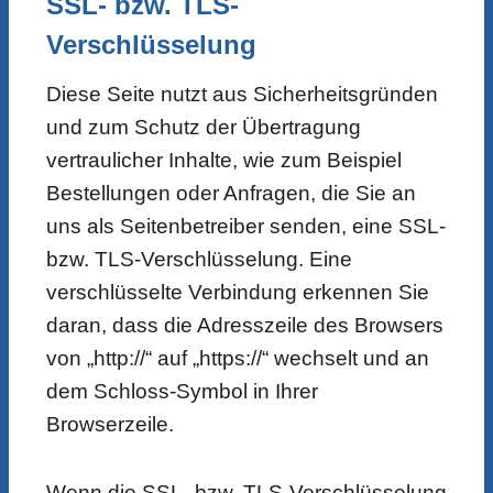
SSL- bzw. TLS-
Verschlüsselung
Diese Seite nutzt aus Sicherheitsgründen
und zum Schutz der Übertragung
vertraulicher Inhalte, wie zum Beispiel
Bestellungen oder Anfragen, die Sie an
uns als Seitenbetreiber senden, eine SSL-
bzw. TLS-Verschlüsselung. Eine
verschlüsselte Verbindung erkennen Sie
daran, dass die Adresszeile des Browsers
von „http://“ auf „https://“ wechselt und an
dem Schloss-Symbol in Ihrer
Browserzeile.
Wenn die SSL- bzw. TLS-Verschlüsselung