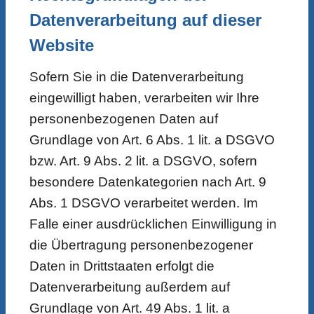
Datenverarbeitung auf dieser
Website
Sofern Sie in die Datenverarbeitung
eingewilligt haben, verarbeiten wir Ihre
personenbezogenen Daten auf
Grundlage von Art. 6 Abs. 1 lit. a DSGVO
bzw. Art. 9 Abs. 2 lit. a DSGVO, sofern
besondere Datenkategorien nach Art. 9
Abs. 1 DSGVO verarbeitet werden. Im
Falle einer ausdrücklichen Einwilligung in
die Übertragung personenbezogener
Daten in Drittstaaten erfolgt die
Datenverarbeitung außerdem auf
Grundlage von Art. 49 Abs. 1 lit. a