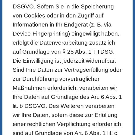
DSGVO. Sofern Sie in die Speicherung
von Cookies oder in den Zugriff auf
Informationen in Ihr Endgerät (z. B. via
Device-Fingerprinting) eingewilligt haben,
erfolgt die Datenverarbeitung zusätzlich
auf Grundlage von § 25 Abs. 1 TTDSG.
Die Einwilligung ist jederzeit widerrufbar.
Sind Ihre Daten zur Vertragserfüllung oder
zur Durchführung vorvertraglicher
Maßnahmen erforderlich, verarbeiten wir
Ihre Daten auf Grundlage des Art. 6 Abs. 1
lit. b DSGVO. Des Weiteren verarbeiten
wir Ihre Daten, sofern diese zur Erfüllung
einer rechtlichen Verpflichtung erforderlich
sind auf Grundlage von Art. 6 Abs. 1 lit. c