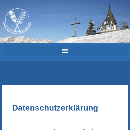
Datenschutzerklärung