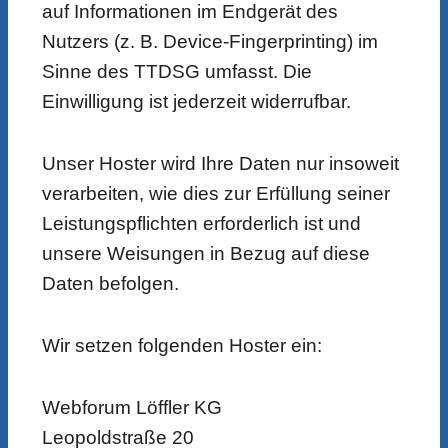
auf Informationen im Endgerät des
Nutzers (z. B. Device-Fingerprinting) im
Sinne des TTDSG umfasst. Die
Einwilligung ist jederzeit widerrufbar.
Unser Hoster wird Ihre Daten nur insoweit
verarbeiten, wie dies zur Erfüllung seiner
Leistungspflichten erforderlich ist und
unsere Weisungen in Bezug auf diese
Daten befolgen.
Wir setzen folgenden Hoster ein:
Webforum Löffler KG
Leopoldstraße 20