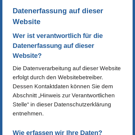
Datenerfassung auf dieser
Website
Wer ist verantwortlich für die
Datenerfassung auf dieser
Website?
Die Datenverarbeitung auf dieser Website
erfolgt durch den Websitebetreiber.
Dessen Kontaktdaten können Sie dem
Abschnitt „Hinweis zur Verantwortlichen
Stelle“ in dieser Datenschutzerklärung
entnehmen.
Wie erfassen wir Ihre Daten?