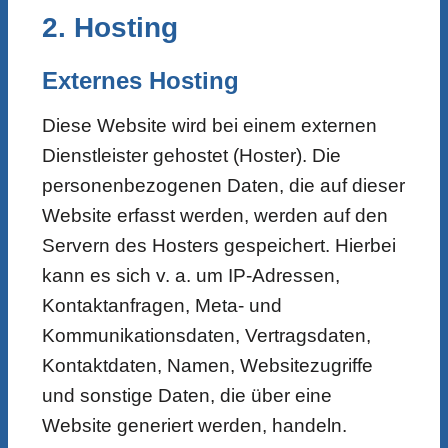
2. Hosting
Externes Hosting
Diese Website wird bei einem externen
Dienstleister gehostet (Hoster). Die
personenbezogenen Daten, die auf dieser
Website erfasst werden, werden auf den
Servern des Hosters gespeichert. Hierbei
kann es sich v. a. um IP-Adressen,
Kontaktanfragen, Meta- und
Kommunikationsdaten, Vertragsdaten,
Kontaktdaten, Namen, Websitezugriffe
und sonstige Daten, die über eine
Website generiert werden, handeln.