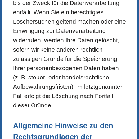
bis der Zweck für die Datenverarbeitung
entfällt. Wenn Sie ein berechtigtes
Löschersuchen geltend machen oder eine
Einwilligung zur Datenverarbeitung
widerrufen, werden Ihre Daten gelöscht,
sofern wir keine anderen rechtlich
zulässigen Gründe für die Speicherung
Ihrer personenbezogenen Daten haben
(z. B. steuer- oder handelsrechtliche
Aufbewahrungsfristen); im letztgenannten
Fall erfolgt die Löschung nach Fortfall
dieser Gründe.
Allgemeine Hinweise zu den
Rechtsgrundlagen der