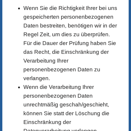
Wenn Sie die Richtigkeit Ihrer bei uns
gespeicherten personenbezogenen
Daten bestreiten, benötigen wir in der
Regel Zeit, um dies zu überprüfen.
Für die Dauer der Prüfung haben Sie
das Recht, die Einschränkung der
Verarbeitung Ihrer
personenbezogenen Daten zu
verlangen.
Wenn die Verarbeitung Ihrer
personenbezogenen Daten
unrechtmäßig geschah/geschieht,
können Sie statt der Löschung die
Einschränkung der
Datenverarbeitung verlangen.