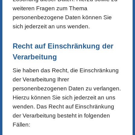
weiteren Fragen zum Thema
personenbezogene Daten können Sie
sich jederzeit an uns wenden.
Recht auf Einschränkung der
Verarbeitung
Sie haben das Recht, die Einschränkung
der Verarbeitung Ihrer
personenbezogenen Daten zu verlangen.
Hierzu können Sie sich jederzeit an uns
wenden. Das Recht auf Einschränkung
der Verarbeitung besteht in folgenden
Fällen: