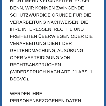
NICHT MEHR VERARBEITEN, ES SEI
DENN, WIR KÖNNEN ZWINGENDE
SCHUTZWÜRDIGE GRÜNDE FÜR DIE
VERARBEITUNG NACHWEISEN, DIE
IHRE INTERESSEN, RECHTE UND
FREIHEITEN ÜBERWIEGEN ODER DIE
VERARBEITUNG DIENT DER
GELTENDMACHUNG, AUSÜBUNG
ODER VERTEIDIGUNG VON
RECHTSANSPRÜCHEN
(WIDERSPRUCH NACH ART. 21 ABS. 1
DSGVO).
WERDEN IHRE
PERSONENBEZOGENEN DATEN