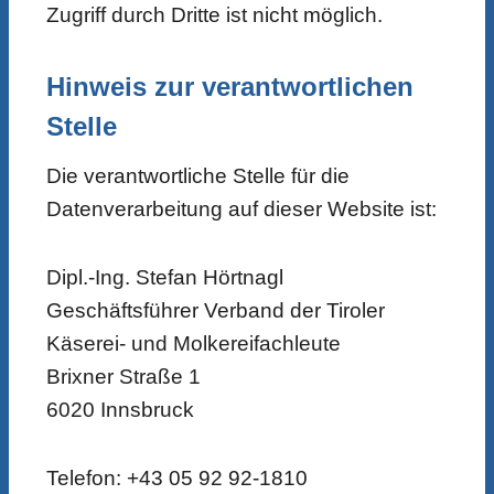
Zugriff durch Dritte ist nicht möglich.
Hinweis zur verantwortlichen
Stelle
Die verantwortliche Stelle für die
Datenverarbeitung auf dieser Website ist:
Dipl.-Ing. Stefan Hörtnagl
Geschäftsführer Verband der Tiroler
Käserei- und Molkereifachleute
Brixner Straße 1
6020 Innsbruck
Telefon: +43 05 92 92-1810