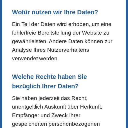
Wofür nutzen wir Ihre Daten?
Ein Teil der Daten wird erhoben, um eine
fehlerfreie Bereitstellung der Website zu
gewährleisten. Andere Daten können zur
Analyse Ihres Nutzerverhaltens
verwendet werden.
Welche Rechte haben Sie
bezüglich Ihrer Daten?
Sie haben jederzeit das Recht,
unentgeltlich Auskunft über Herkunft,
Empfänger und Zweck Ihrer
gespeicherten personenbezogenen