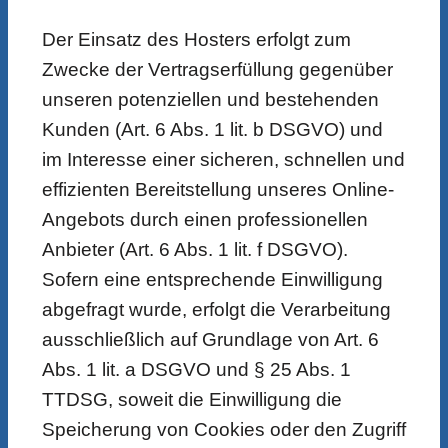
Der Einsatz des Hosters erfolgt zum
Zwecke der Vertragserfüllung gegenüber
unseren potenziellen und bestehenden
Kunden (Art. 6 Abs. 1 lit. b DSGVO) und
im Interesse einer sicheren, schnellen und
effizienten Bereitstellung unseres Online-
Angebots durch einen professionellen
Anbieter (Art. 6 Abs. 1 lit. f DSGVO).
Sofern eine entsprechende Einwilligung
abgefragt wurde, erfolgt die Verarbeitung
ausschließlich auf Grundlage von Art. 6
Abs. 1 lit. a DSGVO und § 25 Abs. 1
TTDSG, soweit die Einwilligung die
Speicherung von Cookies oder den Zugriff