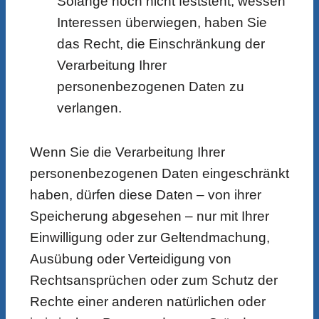
Solange noch nicht feststeht, wessen
Interessen überwiegen, haben Sie
das Recht, die Einschränkung der
Verarbeitung Ihrer
personenbezogenen Daten zu
verlangen.
Wenn Sie die Verarbeitung Ihrer
personenbezogenen Daten eingeschränkt
haben, dürfen diese Daten – von ihrer
Speicherung abgesehen – nur mit Ihrer
Einwilligung oder zur Geltendmachung,
Ausübung oder Verteidigung von
Rechtsansprüchen oder zum Schutz der
Rechte einer anderen natürlichen oder