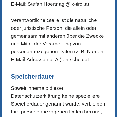
E-Mail: Stefan.Hoertnagl@lk-tirol.at
Verantwortliche Stelle ist die natürliche
oder juristische Person, die allein oder
gemeinsam mit anderen über die Zwecke
und Mittel der Verarbeitung von
personenbezogenen Daten (z. B. Namen,
E-Mail-Adressen o. Ä.) entscheidet.
Speicherdauer
Soweit innerhalb dieser
Datenschutzerklärung keine speziellere
Speicherdauer genannt wurde, verbleiben
Ihre personenbezogenen Daten bei uns,