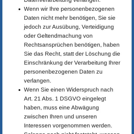
Wenn wir Ihre personenbezogenen
Daten nicht mehr benötigen, Sie sie
jedoch zur Ausübung, Verteidigung
oder Geltendmachung von
Rechtsansprüchen benötigen, haben
Sie das Recht, statt der Löschung die
Einschränkung der Verarbeitung Ihrer
personenbezogenen Daten zu
verlangen.
Wenn Sie einen Widerspruch nach
Art. 21 Abs. 1 DSGVO eingelegt
haben, muss eine Abwägung
zwischen Ihren und unseren
Interessen vorgenommen werden.