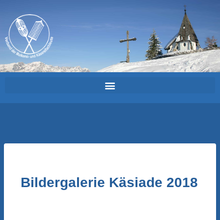
Bildergalerie Käsiade 2018