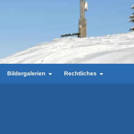
Bildergalerien
Rechtliches