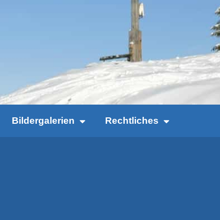
Bildergalerien
Rechtliches