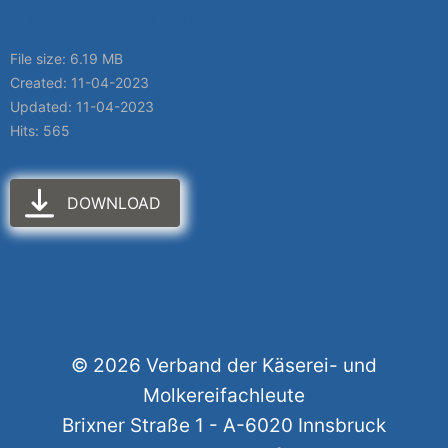
MOLKEREIFACHMANN
File size: 6.19 MB
Created: 11-04-2023
Updated: 11-04-2023
Hits: 565
DOWNLOAD
© 2026 Verband der Käserei- und
Molkereifachleute
Brixner Straße 1 - A-6020 Innsbruck