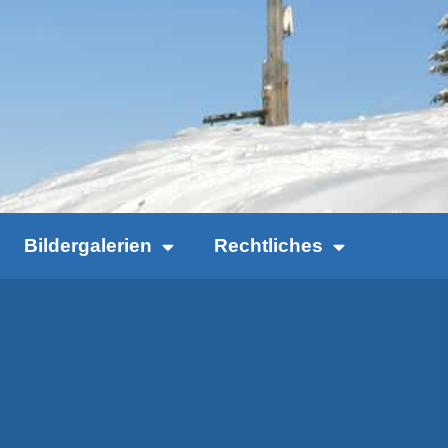
Bildergalerien
Rechtliches