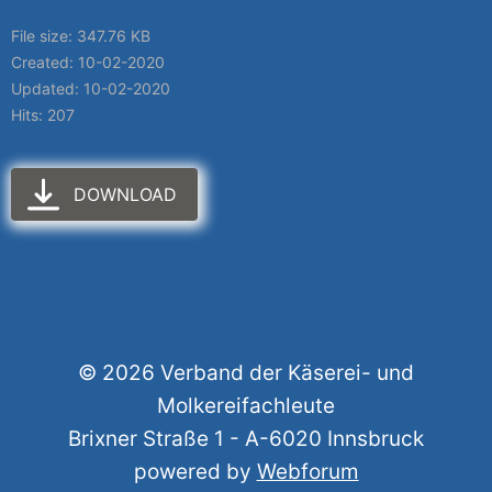
File size: 347.76 KB
Created: 10-02-2020
Updated: 10-02-2020
Hits: 207
DOWNLOAD
© 2026 Verband der Käserei- und
Molkereifachleute
Brixner Straße 1 - A-6020 Innsbruck
powered by
Webforum