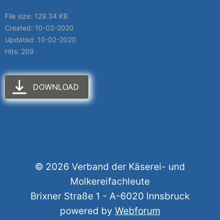
File size: 129.34 KB
Created: 10-02-2020
Updated: 10-02-2020
Hits: 209
DOWNLOAD
© 2026 Verband der Käserei- und
Molkereifachleute
Brixner Straße 1 - A-6020 Innsbruck
powered by
Webforum