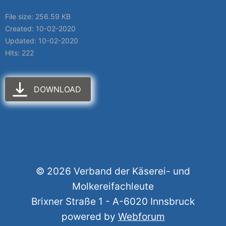
File size: 256.59 KB
Created: 10-02-2020
Updated: 10-02-2020
Hits: 222
DOWNLOAD
© 2026 Verband der Käserei- und
Molkereifachleute
Brixner Straße 1 - A-6020 Innsbruck
powered by
Webforum