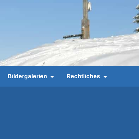
Bildergalerien
Rechtliches