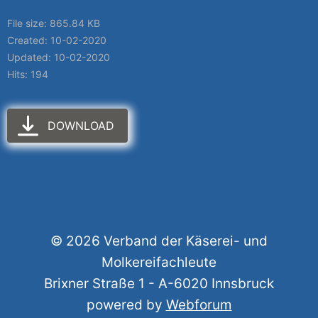
File size: 865.84 KB
Created: 10-02-2020
Updated: 10-02-2020
Hits: 194
DOWNLOAD
© 2026 Verband der Käserei- und
Molkereifachleute
Brixner Straße 1 - A-6020 Innsbruck
powered by
Webforum