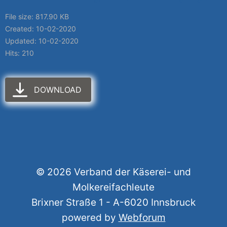
File size: 817.90 KB
Created: 10-02-2020
Updated: 10-02-2020
Hits: 210
DOWNLOAD
© 2026 Verband der Käserei- und
Molkereifachleute
Brixner Straße 1 - A-6020 Innsbruck
powered by
Webforum