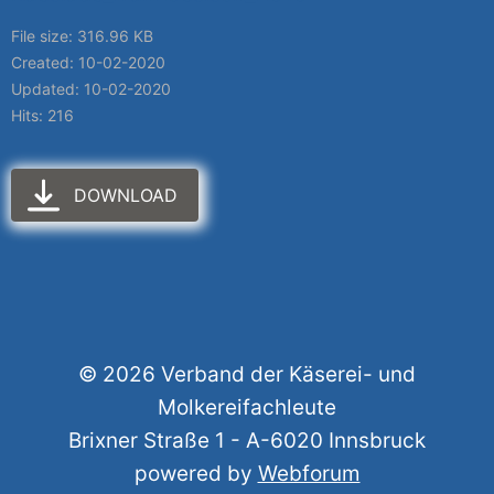
File size: 316.96 KB
Created: 10-02-2020
Updated: 10-02-2020
Hits: 216
DOWNLOAD
© 2026 Verband der Käserei- und
Molkereifachleute
Brixner Straße 1 - A-6020 Innsbruck
powered by
Webforum