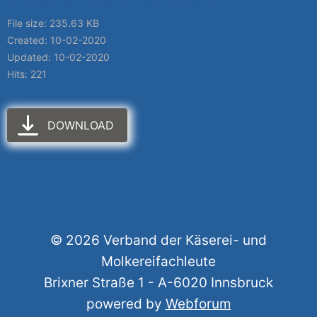
File size: 235.63 KB
Created: 10-02-2020
Updated: 10-02-2020
Hits: 221
DOWNLOAD
© 2026 Verband der Käserei- und
Molkereifachleute
Brixner Straße 1 - A-6020 Innsbruck
powered by
Webforum