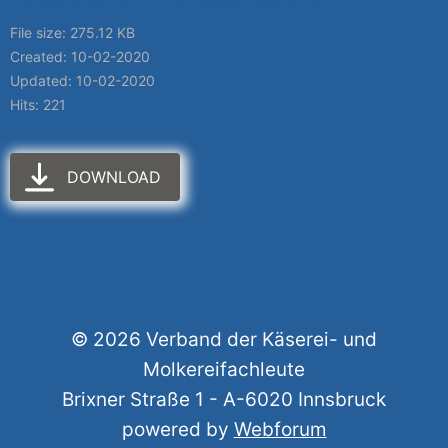
File size: 275.12 KB
Created: 10-02-2020
Updated: 10-02-2020
Hits: 221
DOWNLOAD
© 2026 Verband der Käserei- und
Molkereifachleute
Brixner Straße 1 - A-6020 Innsbruck
powered by
Webforum