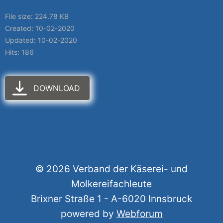
File size: 224.78 KB
Created: 10-02-2020
Updated: 10-02-2020
Hits: 186
DOWNLOAD
© 2026 Verband der Käserei- und
Molkereifachleute
Brixner Straße 1 - A-6020 Innsbruck
powered by
Webforum