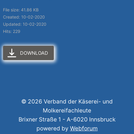
File size: 41.86 KB
Created: 10-02-2020
Updated: 10-02-2020
Hits: 229
DOWNLOAD
© 2026 Verband der Käserei- und
Molkereifachleute
Brixner Straße 1 - A-6020 Innsbruck
powered by
Webforum